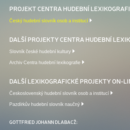
PROJEKT CENTRA HUDEBNÍ LEXIKOGRAFI
Český hudební slovník osob a institucí
DALŠÍ PROJEKTY CENTRA HUDEBNÍ LEXIK
Slovník české hudební kultury
Archiv Centra hudební lexikografie
DALŠÍ LEXIKOGRAFICKÉ PROJEKTY ON-LI
Československý hudební slovník osob a institucí
Pazdírkův hudební slovník naučný
GOTTFRIED JOHANN DLABACŽ: